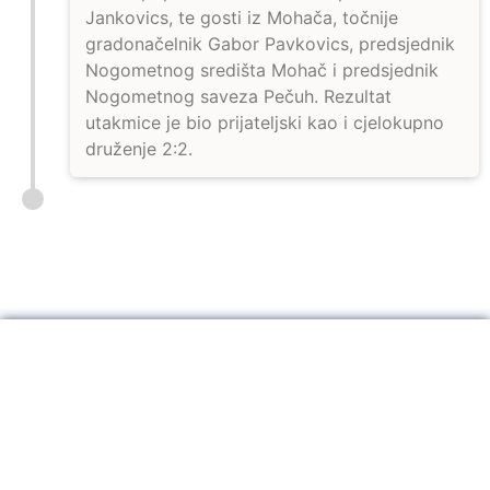
Jankovics, te gosti iz Mohača, točnije
gradonačelnik Gabor Pavkovics, predsjednik
Nogometnog središta Mohač i predsjednik
Nogometnog saveza Pečuh. Rezultat
utakmice je bio prijateljski kao i cjelokupno
druženje 2:2.