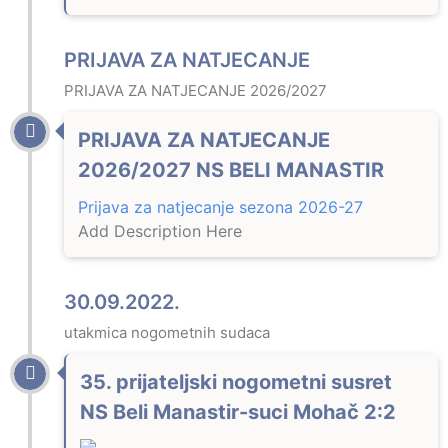
PRIJAVA ZA NATJECANJE
PRIJAVA ZA NATJECANJE 2026/2027
PRIJAVA ZA NATJECANJE
2026/2027 NS BELI MANASTIR
Prijava za natjecanje sezona 2026-27
Add Description Here
30.09.2022.
utakmica nogometnih sudaca
35. prijateljski nogometni susret
NS Beli Manastir-suci Mohač 2:2