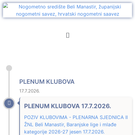
PLENUM KLUBOVA
17.7.2026.
PLENUM KLUBOVA 17.7.2026.
POZIV KLUBOVIMA - PLENARNA SJEDNICA II
ŽNL Beli Manastir, Baranjske lige i mlađe
kategorije 2026-27 jesen 17.7.2026.