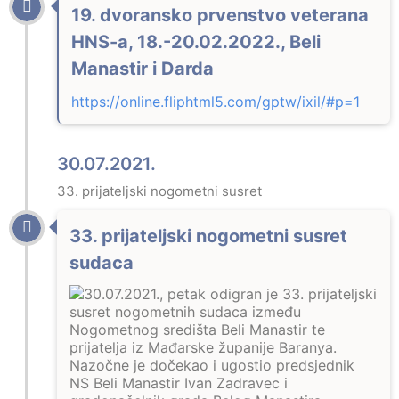
19. dvoransko prvenstvo veterana
HNS-a, 18.-20.02.2022., Beli
Manastir i Darda
https://online.fliphtml5.com/gptw/ixil/#p=1
30.07.2021.
33. prijateljski nogometni susret
33. prijateljski nogometni susret
sudaca