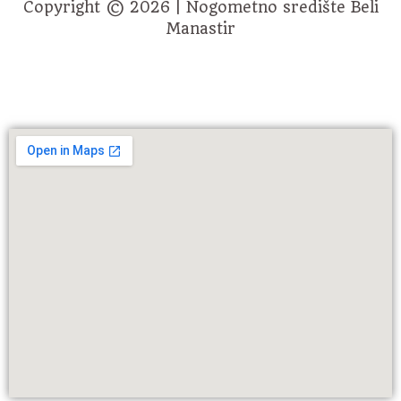
Copyright © 2026 | Nogometno središte Beli
Manastir